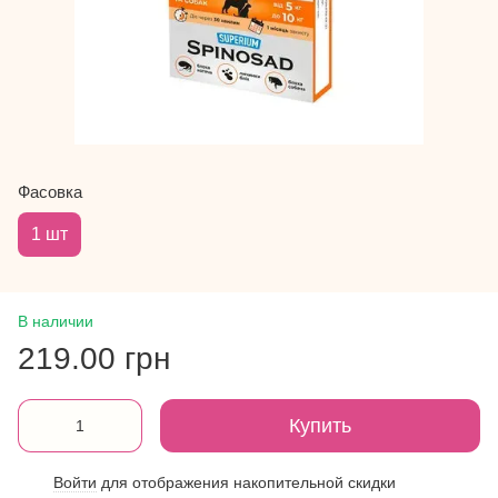
Фасовка
1 шт
В наличии
219.00 грн
Купить
Войти
для отображения накопительной скидки
%