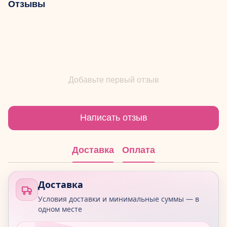
Отзывы
Добавьте первый отзыв
Написать отзыв
Доставка
Оплата
Доставка
Условия доставки и минимальные суммы — в
одном месте