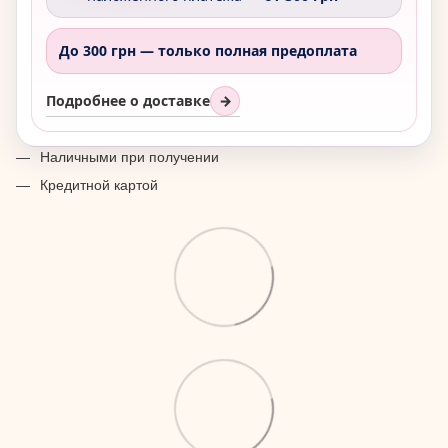
До 300 грн —
только полная предоплата
Подробнее о доставке
→
Наличными при получении
Кредитной картой