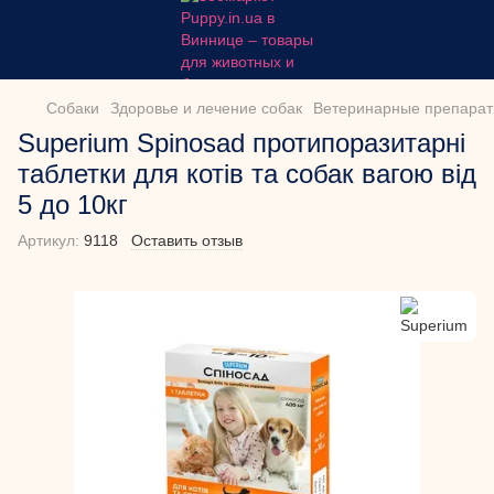
Собаки
Здоровье и лечение собак
Ветеринарные препарат
Superium Spinosad протипоразитарні
таблетки для котів та собак вагою від
5 до 10кг
Артикул:
9118
Оставить отзыв