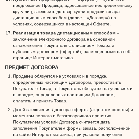
предложение Продавца, адресованное неопределенному
кругу лиц, заключить договор купли-продажи товара
дистанционным способом (далее – «Договор») на
условиях, содержащихся в настоящей Оферте.
Реализация товара дистанционным способом
–
заключение электронного договора на основании
ознакомления Покупателя с описанием Товара и
публичным договором (офертой), размещенными на веб-
странице Интернет-магазина.
ПРЕДМЕТ ДОГОВОРА
Продавец обязуется на условиях и в порядке,
определенных настоящим Договором, предоставить
Покупателю Товар, а Покупатель обязуется на условиях и
в порядке, определенных настоящим Договором,
оплатить и принять Товар.
Датой заключения Договора-оферты (акцептом оферты) и
моментом полного и безоговорочного принятия
Покупателем условий Договора считается дата
заполнения Покупателем формы заказа, расположенной
на сайте Интернет-магазина, при условии получения