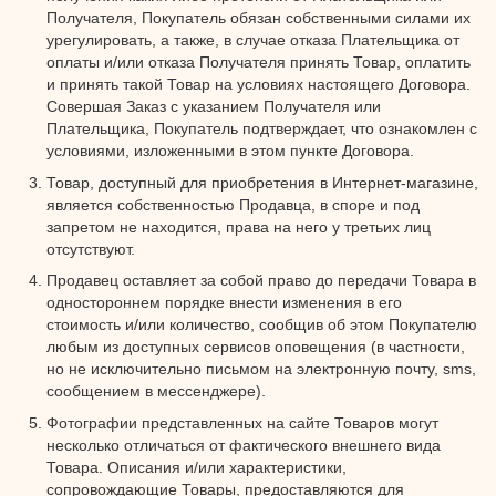
Получателя, Покупатель обязан собственными силами их
урегулировать, а также, в случае отказа Плательщика от
оплаты и/или отказа Получателя принять Товар, оплатить
и принять такой Товар на условиях настоящего Договора.
Совершая Заказ с указанием Получателя или
Плательщика, Покупатель подтверждает, что ознакомлен с
условиями, изложенными в этом пункте Договора.
Товар, доступный для приобретения в Интернет-магазине,
является собственностью Продавца, в споре и под
запретом не находится, права на него у третьих лиц
отсутствуют.
Продавец оставляет за собой право до передачи Товара в
одностороннем порядке внести изменения в его
стоимость и/или количество, сообщив об этом Покупателю
любым из доступных сервисов оповещения (в частности,
но не исключительно письмом на электронную почту, sms,
сообщением в мессенджере).
Фотографии представленных на сайте Товаров могут
несколько отличаться от фактического внешнего вида
Товара. Описания и/или характеристики,
сопровождающие Товары, предоставляются для