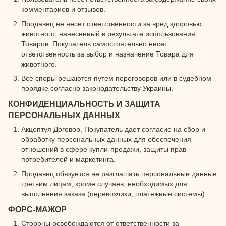
комментариев и отзывов.
Продавец не несет ответственности за вред здоровью
животного, нанесенный в результате использования
Товаров. Покупатель самостоятельно несет
ответственность за выбор и назначение Товара для
животного.
Все споры решаются путем переговоров или в судебном
порядке согласно законодательству Украины.
КОНФИДЕНЦИАЛЬНОСТЬ И ЗАЩИТА
ПЕРСОНАЛЬНЫХ ДАННЫХ
Акцептуя Договор, Покупатель дает согласие на сбор и
обработку персональных данных для обеспечения
отношений в сфере купли-продажи, защиты прав
потребителей и маркетинга.
Продавец обязуется не разглашать персональные данные
третьим лицам, кроме случаев, необходимых для
выполнения заказа (перевозчики, платежные системы).
ФОРС-МАЖОР
Стороны освобождаются от ответственности за