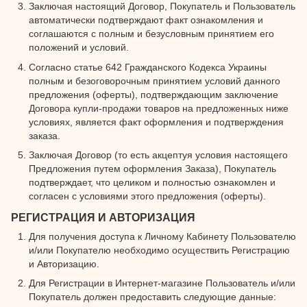
Заключая настоящий Договор, Покупатель и Пользователь
автоматически подтверждают факт ознакомления и
соглашаются с полным и безусловным принятием его
положений и условий.
Согласно статье 642 Гражданского Кодекса Украины
полным и безоговорочным принятием условий данного
предложения (оферты), подтверждающим заключение
Договора купли-продажи товаров на предложенных ниже
условиях, является факт оформления и подтверждения
заказа.
Заключая Договор (то есть акцептуя условия настоящего
Предложения путем оформления Заказа), Покупатель
подтверждает, что целиком и полностью ознакомлен и
согласен с условиями этого предложения (оферты).
РЕГИСТРАЦИЯ И АВТОРИЗАЦИЯ
Для получения доступа к Личному Кабинету Пользователю
и/или Покупателю необходимо осуществить Регистрацию
и Авторизацию.
Для Регистрации в Интернет-магазине Пользователь и/или
Покупатель должен предоставить следующие данные: