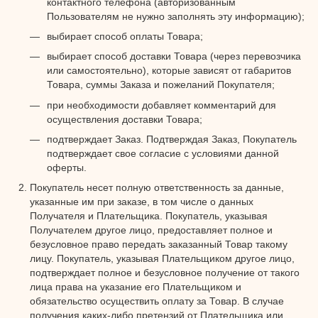
контактного телефона (авторизованным
Пользователям не нужно заполнять эту информацию);
выбирает способ оплаты Товара;
выбирает способ доставки Товара (через перевозчика
или самостоятельно), которые зависят от габаритов
Товара, суммы Заказа и пожеланий Покупателя;
при необходимости добавляет комментарий для
осуществления доставки Товара;
подтверждает Заказ. Подтверждая Заказ, Покупатель
подтверждает свое согласие с условиями данной
оферты.
Покупатель несет полную ответственность за данные,
указанные им при заказе, в том числе о данных
Получателя и Плательщика. Покупатель, указывая
Получателем другое лицо, предоставляет полное и
безусловное право передать заказанный Товар такому
лицу. Покупатель, указывая Плательщиком другое лицо,
подтверждает полное и безусловное получение от такого
лица права на указание его Плательщиком и
обязательство осуществить оплату за Товар. В случае
получения каких-либо претензий от Плательщика или