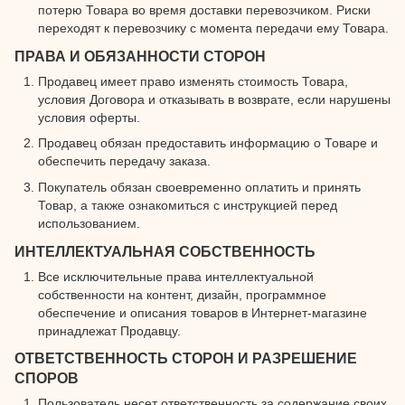
потерю Товара во время доставки перевозчиком. Риски
переходят к перевозчику с момента передачи ему Товара.
ПРАВА И ОБЯЗАННОСТИ СТОРОН
Продавец имеет право изменять стоимость Товара,
условия Договора и отказывать в возврате, если нарушены
условия оферты.
Продавец обязан предоставить информацию о Товаре и
обеспечить передачу заказа.
Покупатель обязан своевременно оплатить и принять
Товар, а также ознакомиться с инструкцией перед
использованием.
ИНТЕЛЛЕКТУАЛЬНАЯ СОБСТВЕННОСТЬ
Все исключительные права интеллектуальной
собственности на контент, дизайн, программное
обеспечение и описания товаров в Интернет-магазине
принадлежат Продавцу.
ОТВЕТСТВЕННОСТЬ СТОРОН И РАЗРЕШЕНИЕ
СПОРОВ
Пользователь несет ответственность за содержание своих