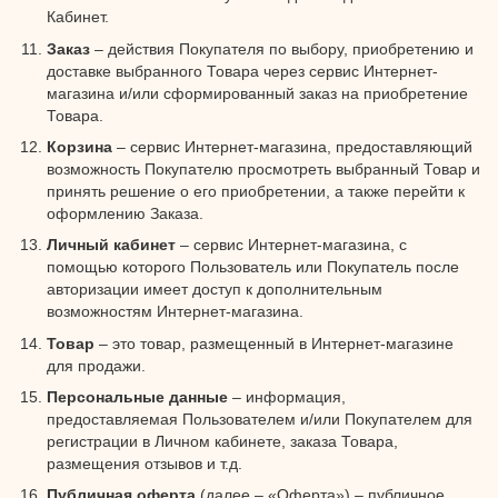
Кабинет.
Заказ
– действия Покупателя по выбору, приобретению и
доставке выбранного Товара через сервис Интернет-
магазина и/или сформированный заказ на приобретение
Товара.
Корзина
– сервис Интернет-магазина, предоставляющий
возможность Покупателю просмотреть выбранный Товар и
принять решение о его приобретении, а также перейти к
оформлению Заказа.
Личный кабинет
– сервис Интернет-магазина, с
помощью которого Пользователь или Покупатель после
авторизации имеет доступ к дополнительным
возможностям Интернет-магазина.
Товар
– это товар, размещенный в Интернет-магазине
для продажи.
Персональные данные
– информация,
предоставляемая Пользователем и/или Покупателем для
регистрации в Личном кабинете, заказа Товара,
размещения отзывов и т.д.
Публичная оферта
(далее – «Оферта») – публичное