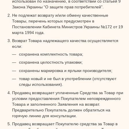
использован по назначению, в соответствии со статьей 9
Закона Украины “О защите прав потребителей”.
Не подлежат возврату и/или обмену качественные
Товары, перечень которых предусмотрен в
Постановлении Кабинета Министров Украины №172 от 19
марта 1994 года.
Возврат Товара надлежащего качества осуществляется
если:
сохранена комплектность товара;
сохранена целостность упаковки;
сохранены маркировка и ярлыки производителя;
товар новый и не был в употреблении (отсутствуют
следы использования).
Продавец возвращает уплаченные Средства за Товар при
условии предоставления Покупателем неповрежденного
Товара и заполненного Заявления на возврат.
Предварительно Покупатель должен обратиться на
горячую линию для консультации.
Продавец возвращает Покупателю средства за Товар в