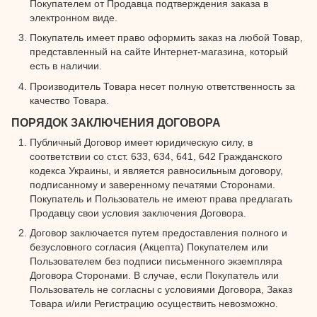
Покупателем от Продавца подтверждения заказа в
электронном виде.
Покупатель имеет право оформить заказ на любой Товар,
представленный на сайте Интернет-магазина, который
есть в наличии.
Производитель Товара несет полную ответственность за
качество Товара.
ПОРЯДОК ЗАКЛЮЧЕНИЯ ДОГОВОРА
Публичный Договор имеет юридическую силу, в
соответствии со ст.ст. 633, 634, 641, 642 Гражданского
кодекса Украины, и является равносильным договору,
подписанному и заверенному печатями Сторонами.
Покупатель и Пользователь не имеют права предлагать
Продавцу свои условия заключения Договора.
Договор заключается путем предоставления полного и
безусловного согласия (Акцепта) Покупателем или
Пользователем без подписи письменного экземпляра
Договора Сторонами. В случае, если Покупатель или
Пользователь не согласны с условиями Договора, Заказ
Товара и/или Регистрацию осуществить невозможно.