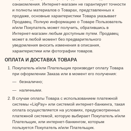
ознакомления. Интернет-магазин не гарантирует точности
и полноты материалов о Товарах, представленных к
продаже, основные характеристики Товара указывает
Продавец. Полную информацию о Товаре Пользователь
и/или Покупатель может получить, обратившись в
Интернет-магазин любым доступным путем. Продавец
может в любой момент без предварительного
уведомления вносить изменения в описания,
характеристики или фотографии товаров.
ОПЛАТА И ДОСТАВКА ТОВАРА
Покупатель и/или Плательщик производит оплату Товара
при оформлении Заказа или в момент его получения:
безналично;
наличными.
В случае оплаты Товара с использованием платежной
системы «LiqPay» или системой интернет-банкинга, такая
оплата осуществляется на условиях, предусмотренных
платежной системой, которую выбирает Покупатель и/или
Плательщик, или интернет-банкингом, которым
пользуется Покупатель и/или Плательщик.