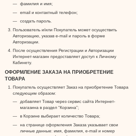
фамилия и имя;
email и контактный телефон;
создать пароль.
Пользователь и/или Покупатель может осуществить
Авторизацию, указав e-mail и пароль в форме
Авторизации.
После осуществления Регистрации и Авторизации
Интернет-магазин предоставляет доступ к Личному
Кабинету.
ОФОРМЛЕНИЕ ЗАКАЗА НА ПРИОБРЕТЕНИЕ
ТОВАРА
Покупатель осуществляет Заказ на приобретение Товара
следующим образом:
добавляет Товар через сервис сайта Интернет-
магазина в раздел “Корзина”;
в Корзине выбирает количество Товара;
на странице оформления Заказа указывает свои
личные данные: имя, фамилия, e-mail и номер