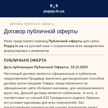
Договор публичной оферты
Договор публичной оферты
Ниже представлен перевод
Публичной оферты
для сайта
Puppy.in.ua
на русский язык с сохранением всех юридических
формулировок и реквизитов.
ПУБЛИЧНАЯ ОФЕРТА
Дата публикации Публичной Оферты: 10.11.2023
Настоящий договор является официальным и публичным
предложением Продавца заключить дистанционным способом
договор купли-продажи Товара, представленного на
официальном сайте Интернет-магазина, для неограниченного
круга лиц. Данный договор является публичным, то есть, в
соответствии со статьей 633 Гражданского кодекса Украины,
его условия одинаковы для всех покупателей, без
предоставления преимущества одному покупателю перед