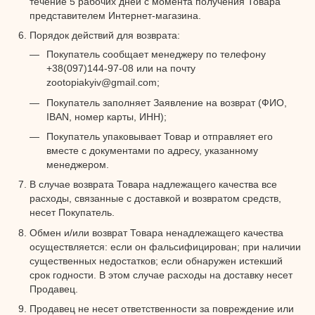
течение 5 рабочих дней с момента получения Товара
представителем Интернет-магазина.
Порядок действий для возврата:
Покупатель сообщает менеджеру по телефону
+38(097)144-97-08 или на почту
zootopiakyiv@gmail.com;
Покупатель заполняет Заявление на возврат (ФИО,
IBAN, номер карты, ИНН);
Покупатель упаковывает Товар и отправляет его
вместе с документами по адресу, указанному
менеджером.
В случае возврата Товара надлежащего качества все
расходы, связанные с доставкой и возвратом средств,
несет Покупатель.
Обмен и/или возврат Товара ненадлежащего качества
осуществляется: если он фальсифицирован; при наличии
существенных недостатков; если обнаружен истекший
срок годности. В этом случае расходы на доставку несет
Продавец.
Продавец не несет ответственности за повреждение или