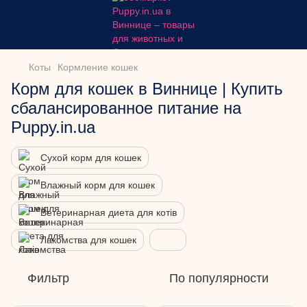
Коты
Кормление кошек
Корм для кошек в Виннице | Купить
сбалансированное питание на
Puppy.in.ua
Сухой корм для кошек
Влажный корм для кошек
Ветеринарная диета для котів
Лакомства для кошек
Фильтр
По популярности