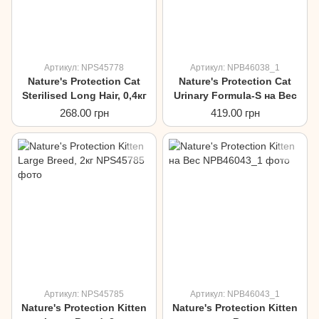
Артикул: NPS45778
Артикул: NPB46038_1
Nature's Protection Cat
Nature's Protection Cat
Sterilised Long Hair, 0,4кг
Urinary Formula-S на Вес
268.00 грн
419.00 грн
Артикул: NPS45785
Артикул: NPB46043_1
Nature's Protection Kitten
Nature's Protection Kitten