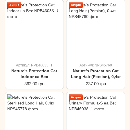
Акция
Акция
Артикул: NPB46035_1
Артикул: NPS45760
Nature's Protection Cat
Nature's Protection Cat
Indoor на Вес
Long Hair (Persian), 0,4кг
362.00 грн
237.00 грн
Акция