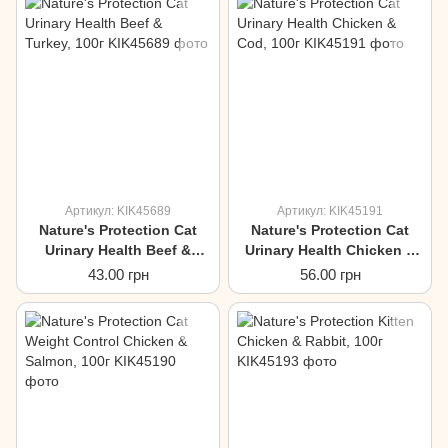
Артикул: KIK45689
Артикул: KIK45191
Nature's Protection Cat
Nature's Protection Cat
Urinary Health Beef &
Urinary Health Chicken &
Turkey, 100г
Cod, 100г
43.00 грн
56.00 грн