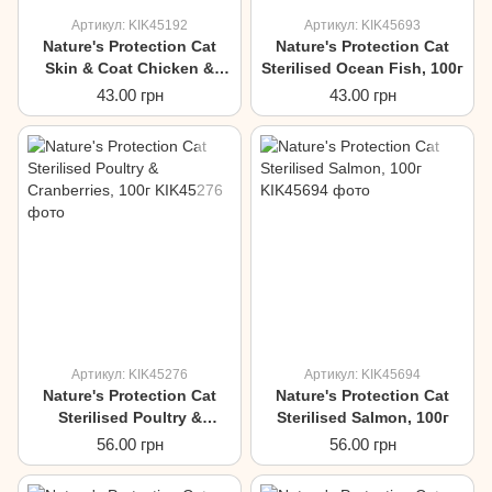
Артикул: KIK45192
Артикул: KIK45693
Nature's Protection Cat
Nature's Protection Cat
Skin & Coat Chicken &
Sterilised Ocean Fish, 100г
Salmon, 100г
43.00 грн
43.00 грн
Артикул: KIK45276
Артикул: KIK45694
Nature's Protection Cat
Nature's Protection Cat
Sterilised Poultry &
Sterilised Salmon, 100г
Cranberries, 100г
56.00 грн
56.00 грн