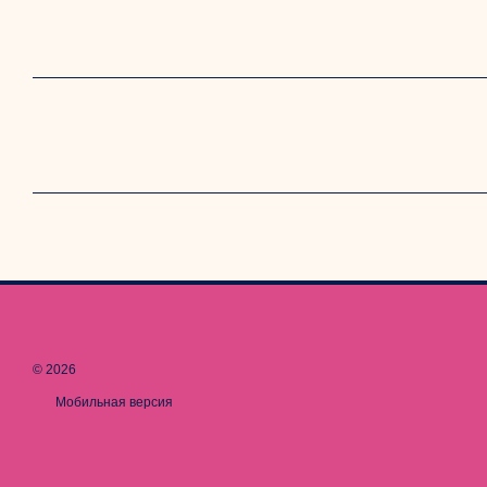
© 2026
Мобильная версия