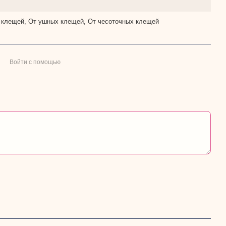
х клещей, От ушных клещей, От чесоточных клещей
Войти с помощью