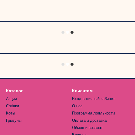
Каталог
Клиентам
Акции
Вход в личный кабинет
Собаки
О нас
Коты
Программа лояльности
Грызуны
Оплата и доставка
Обмен и возврат
Бренды