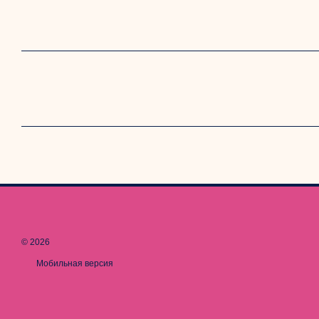
© 2026
Мобильная версия