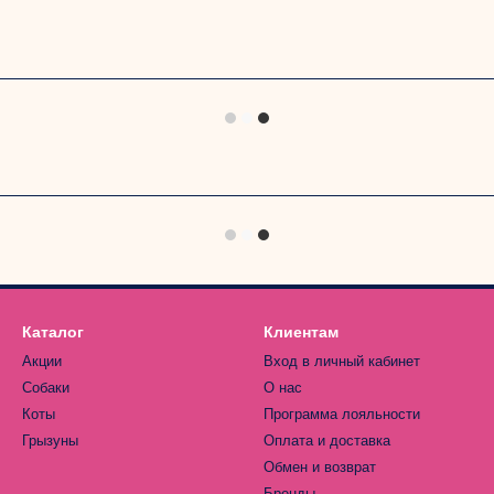
Каталог
Клиентам
Акции
Вход в личный кабинет
Собаки
О нас
Коты
Программа лояльности
Грызуны
Оплата и доставка
Обмен и возврат
Бренды