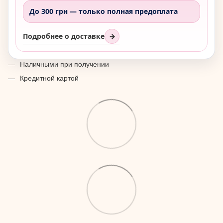
До 300 грн —
только полная предоплата
Подробнее о доставке
→
Наличными при получении
Кредитной картой