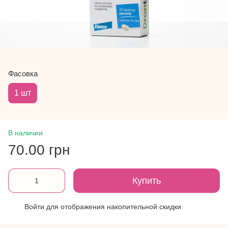
Фасовка
1 шт
В наличии
70.00 грн
Купить
Войти
для отображения накопительной скидки
%