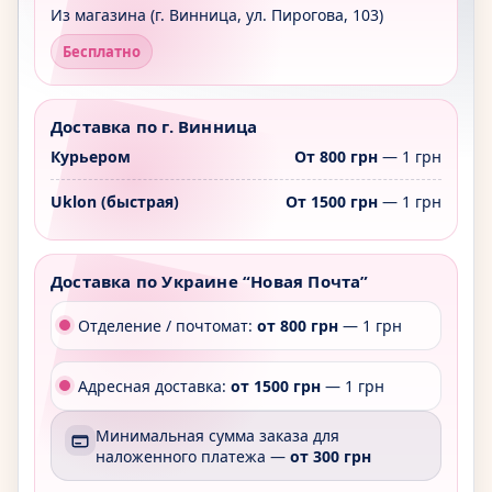
Из магазина (г. Винница, ул. Пирогова, 103)
Бесплатно
Доставка по г. Винница
Курьером
От 800 грн
— 1 грн
Uklon (быстрая)
От 1500 грн
— 1 грн
Доставка по Украине “Новая Почта”
Отделение / почтомат:
от 800 грн
— 1 грн
Адресная доставка:
от 1500 грн
— 1 грн
Минимальная сумма заказа для
наложенного платежа —
от 300 грн