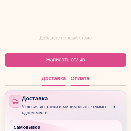
Добавьте первый отзыв
Написать отзыв
Доставка
Оплата
Доставка
Условия доставки и минимальные суммы — в
одном месте
Самовывоз