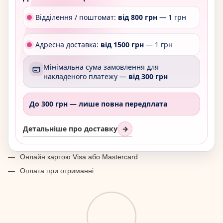
Відділення / поштомат:
від 800 грн
— 1 грн
Адресна доставка:
від 1500 грн
— 1 грн
Мінімальна сума замовлення для
накладеного платежу —
від 300 грн
До 300 грн —
лише повна передплата
Детальніше про доставку
→
Онлайн картою Visa або Mastercard
Оплата при отриманні