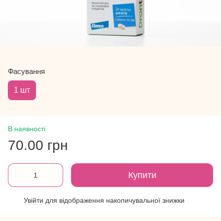
Фасування
1 шт
В наявності
70.00 грн
Купити
Увійти
для відображення накопичувальної знижки
%