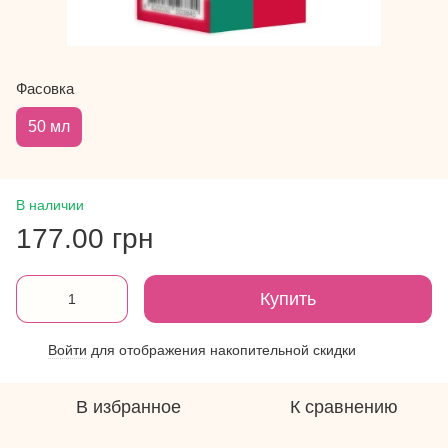
Фасовка
50 мл
В наличии
177.00 грн
Купить
Войти
для отображения накопительной скидки
%
В избранное
К сравнению