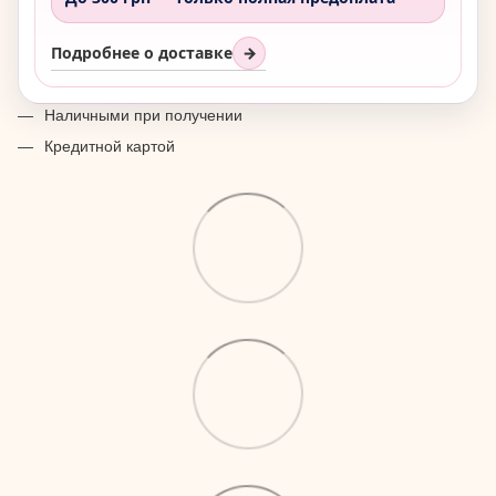
Подробнее о доставке
→
Наличными при получении
Кредитной картой