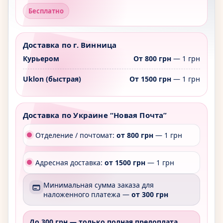
Бесплатно
Доставка по г. Винница
Курьером
От 800 грн
— 1 грн
Uklon (быстрая)
От 1500 грн
— 1 грн
Доставка по Украине “Новая Почта”
Отделение / почтомат:
от 800 грн
— 1 грн
Адресная доставка:
от 1500 грн
— 1 грн
Минимальная сумма заказа для
наложенного платежа —
от 300 грн
До 300 грн —
только полная предоплата