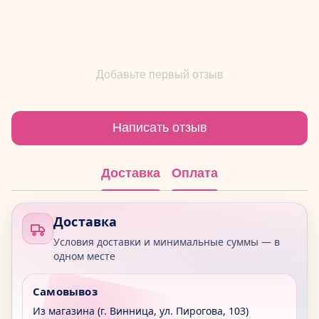
Добавьте первый отзыв
Написать отзыв
Доставка
Оплата
Доставка
Условия доставки и минимальные суммы — в
одном месте
Самовывоз
Из магазина (г. Винница, ул. Пирогова, 103)