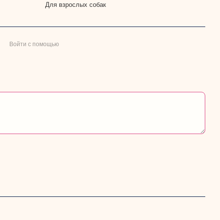
Для взрослых собак
Войти с помощью