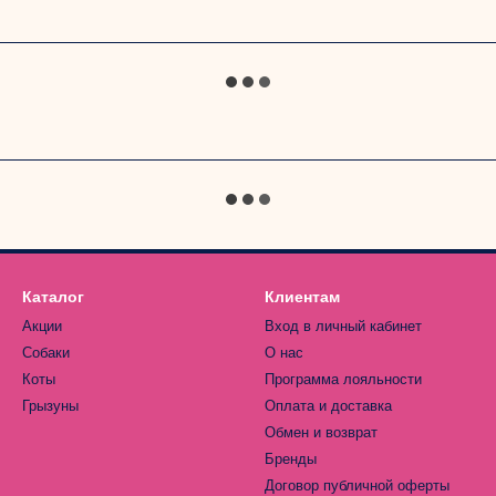
Каталог
Клиентам
Акции
Вход в личный кабинет
Собаки
О нас
Коты
Программа лояльности
Грызуны
Оплата и доставка
Обмен и возврат
Бренды
Договор публичной оферты