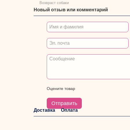
Возвраст собаки
Новый отзыв или комментарий
Оцените товар
Отправить
Доставка
Оплата