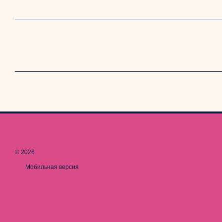
© 2026
Мобильная версия