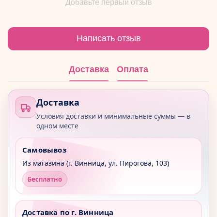
Добавьте первый отзыв
Написать отзыв
Доставка
Оплата
Доставка
Условия доставки и минимальные суммы — в
одном месте
Самовывоз
Из магазина (г. Винница, ул. Пирогова, 103)
Бесплатно
Доставка по г. Винница