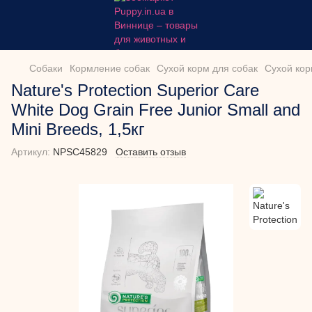
Собаки
Кормление собак
Сухой корм для собак
Сухой корм
Nature's Protection Superior Care
White Dog Grain Free Junior Small and
Mini Breeds, 1,5кг
Артикул:
NPSC45829
Оставить отзыв