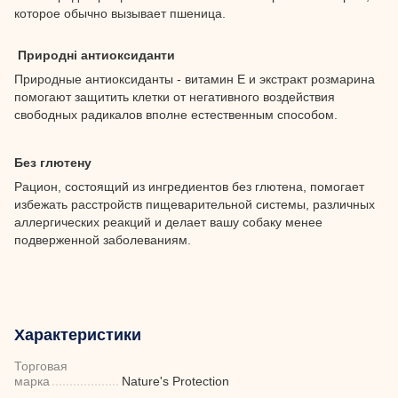
которое обычно вызывает пшеница.
Природні антиоксиданти
Природные антиоксиданты - витамин Е и экстракт розмарина
помогают защитить клетки от негативного воздействия
свободных радикалов вполне естественным способом.
Без глютену
Рацион, состоящий из ингредиентов без глютена, помогает
избежать расстройств пищеварительной системы, различных
аллергических реакций и делает вашу собаку менее
подверженной заболеваниям.
Характеристики
Торговая
марка
Nature's Protection