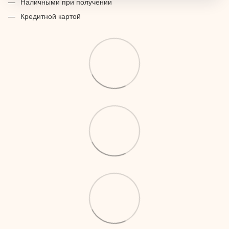
Наличными при получении
Кредитной картой