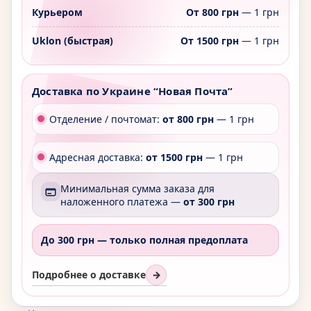
Курьером
От 800 грн
— 1 грн
Uklon (быстрая)
От 1500 грн
— 1 грн
Доставка по Украине “Новая Почта”
Отделение / почтомат:
от 800 грн
— 1 грн
Адресная доставка:
от 1500 грн
— 1 грн
Минимальная сумма заказа для
наложенного платежа —
от 300 грн
До 300 грн —
только полная предоплата
Подробнее о доставке
→