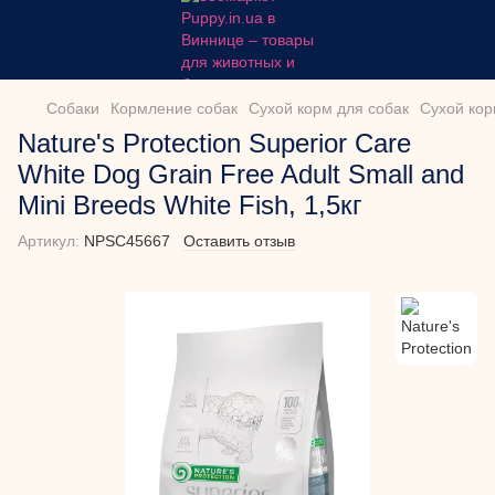
Собаки
Кормление собак
Сухой корм для собак
Сухой корм
Nature's Protection Superior Care
White Dog Grain Free Adult Small and
Mini Breeds White Fish, 1,5кг
Артикул:
NPSC45667
Оставить отзыв