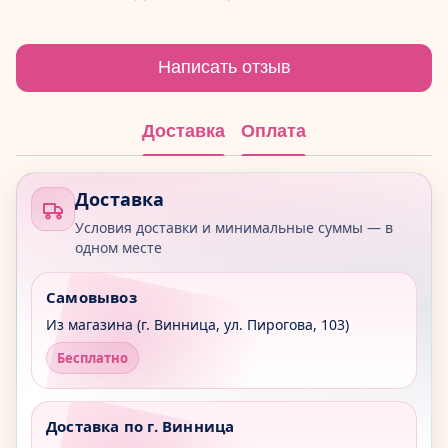
Написать отзыв
Доставка
Оплата
Доставка
Условия доставки и минимальные суммы — в
одном месте
Самовывоз
Из магазина (г. Винница, ул. Пирогова, 103)
Бесплатно
Доставка по г. Винница