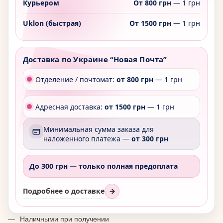
Курьером
От 800 грн
— 1 грн
Uklon (быстрая)
От 1500 грн
— 1 грн
Доставка по Украине “Новая Почта”
Отделение / почтомат:
от 800 грн
— 1 грн
Адресная доставка:
от 1500 грн
— 1 грн
Минимальная сумма заказа для
наложенного платежа —
от 300 грн
До 300 грн —
только полная предоплата
Подробнее о доставке
→
Наличными при получении