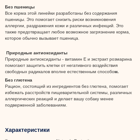
Без пшеницы
Все корма этой линейки разработаны без содержания
пшеницы. Это помогает снизить риски возникновения
аллергии, раздражения кожи и различных инфекций. Это
также предотвращает любое возможное загрязнение корма,
которое обычно вызывает пшеница.
Природные антиоксиданты
Природные антиоксиданты - витамин Е и экстракт розмарина
помогают защитить клетки от негативного воздействия
свободных радикалов вполне естественным способо
м.
Без глютена
Рацион, состоящий из ингредиентов без глютена, помогает
избежать расстройств пищеварительной системы, различных
аллергических реакций и делает вашу собаку менее
подверженной заболеваниям.
Характеристики