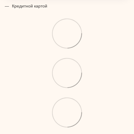
Кредитной картой