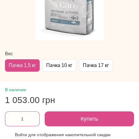
Вес
Пачка 1,5 кг
Пачка 10 кг
Пачка 17 кг
В наличии
1 053.00 грн
Купить
Войти
для отображения накопительной скидки
%