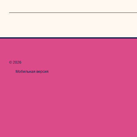
© 2026
Мобильная версия