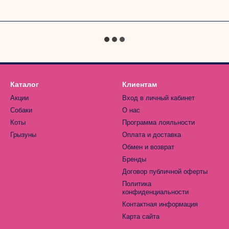
Каталог
Клиентам
Акции
Вход в личный кабинет
Собаки
О нас
Коты
Программа лояльности
Грызуны
Оплата и доставка
Обмен и возврат
Бренды
Договор публичной оферты
Политика
конфиденциальности
Контактная информация
Карта сайта