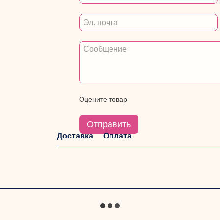
Оцените товар
Отправить
Доставка
Оплата