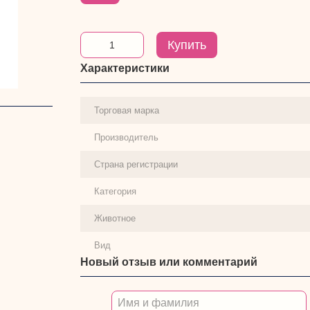
Купить
Характеристики
Торговая марка
Производитель
Страна регистрации
Категория
Животное
Вид
Новый отзыв или комментарий