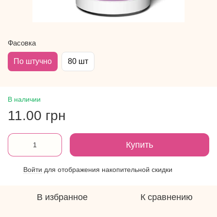
Фасовка
По штучно
80 шт
В наличии
11.00 грн
Купить
Войти
для отображения накопительной скидки
%
В избранное
К сравнению