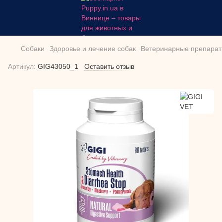
Собаки
Здоровье и лечение собак
Ветеринарные препарат
Артикул:
GIG43050_1
Оставить отзыв