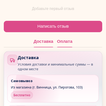
Добавьте первый отзыв
Написать отзыв
Доставка
Оплата
Доставка
Условия доставки и минимальные суммы — в
одном месте
Самовывоз
Из магазина (г. Винница, ул. Пирогова, 103)
Бесплатно