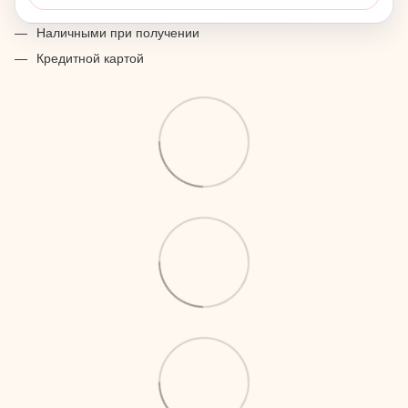
Наличными при получении
Кредитной картой