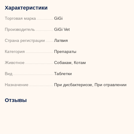
Характеристики
Торговая марка
GiGi
Производитель
GiGi Vet
Страна регистрации
Латвия
Категория
Препараты
Животное
Собакам, Котам
Вид
Таблетки
Назначение
При дисбактериозе, При отравлении
Отзывы