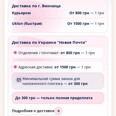
Доставка по г. Винница
Курьером
От 800 грн
— 1 грн
Uklon (быстрая)
От 1500 грн
— 1 грн
Доставка по Украине “Новая Почта”
Отделение / почтомат:
от 800 грн
— 1 грн
Адресная доставка:
от 1500 грн
— 1 грн
Минимальная сумма заказа для
наложенного платежа —
от 300 грн
До 300 грн —
только полная предоплата
Подробнее о доставке
→