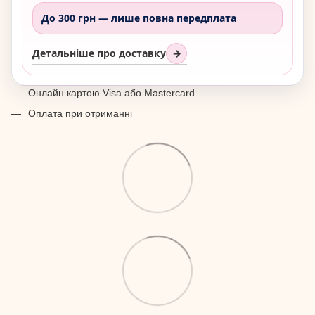
До 300 грн —
лише повна передплата
Детальніше про доставку
→
Онлайн картою Visa або Mastercard
Оплата при отриманні