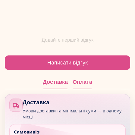
Додайте перший відгук
Написати відгук
Доставка
Оплата
Доставка
Умови доставки та мінімальні суми — в одному
місці
Самовивіз