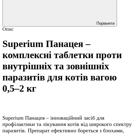
Порівняти
Опис
Superium Панацея –
комплексні таблетки проти
внутрішніх та зовнішніх
паразитів для котів вагою
0,5–2 кг
Superium Панацея – інноваційний засіб для
профілактики та лікування котів від широкого спектру
паразитів. Препарат ефективно бореться з блохами,