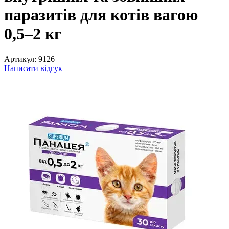
паразитів для котів вагою
0,5–2 кг
Артикул:
9126
Написати відгук