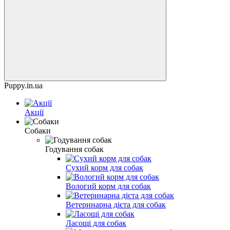
Puppy.in.ua
Акції
Собаки
Годування собак
Сухий корм для собак
Вологий корм для собак
Ветеринарна дієта для собак
Ласощі для собак