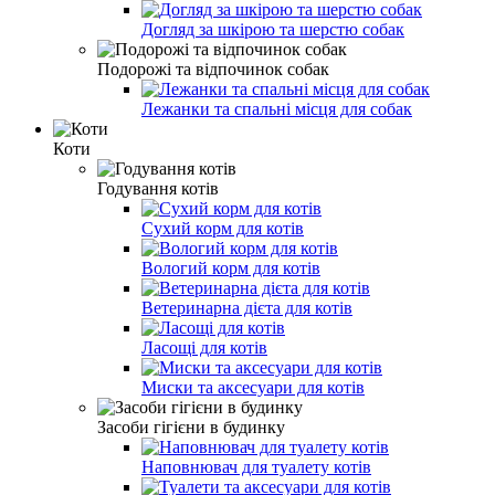
Догляд за шкірою та шерстю собак
Подорожі та відпочинок собак
Лежанки та спальні місця для собак
Коти
Годування котів
Сухий корм для котів
Вологий корм для котів
Ветеринарна дієта для котів
Ласощі для котів
Миски та аксесуари для котів
Засоби гігієни в будинку
Наповнювач для туалету котів