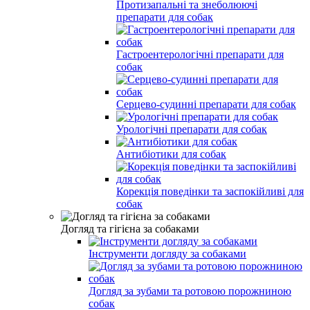
Протизапальні та знеболюючі
препарати для собак
Гастроентерологічні препарати для
собак
Серцево-судинні препарати для собак
Урологічні препарати для собак
Антибіотики для собак
Корекція поведінки та заспокійливі для
собак
Догляд та гігієна за собаками
Інструменти догляду за собаками
Догляд за зубами та ротовою порожниною
собак