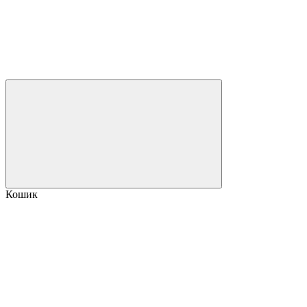
Кошик