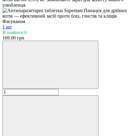
Фасування
1 шт
В наявності
169.00 грн