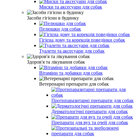
Миски та аксесуари для собак
Засоби гігієни в будинку
Пелюшки для собак
Гігієна дому та корекція поведінки собак
Туалети та аксесуари для собак
Здоров'я та лікування собак
Вітаміни та добавки для собак
Ветеренарні препарати для собак
Протипаразитарні препарати для собак
Дерматологічні препарати для собак
Препарати для вух та очей для собак