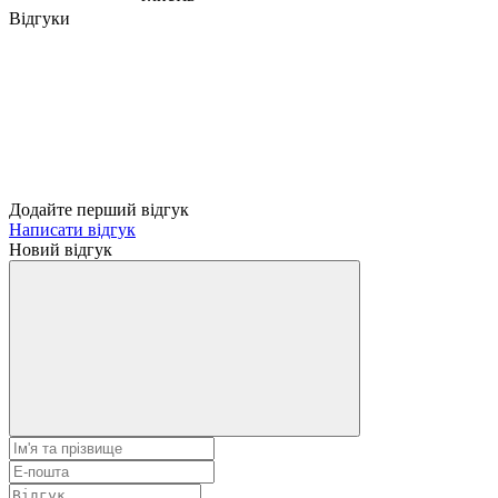
Відгуки
Додайте перший відгук
Написати відгук
Новий відгук