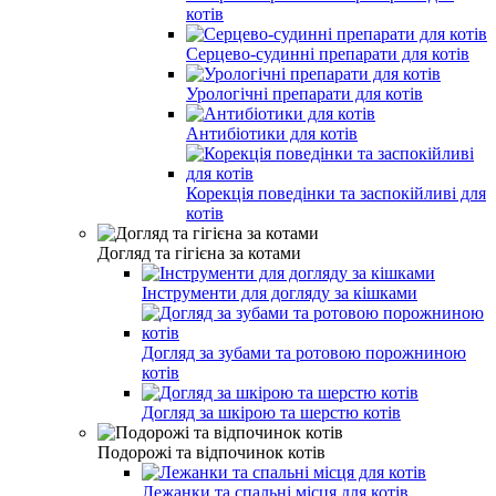
котів
Серцево-судинні препарати для котів
Урологічні препарати для котів
Антибіотики для котів
Корекція поведінки та заспокійливі для
котів
Догляд та гігієна за котами
Інструменти для догляду за кішками
Догляд за зубами та ротовою порожниною
котів
Догляд за шкірою та шерстю котів
Подорожі та відпочинок котів
Лежанки та спальні місця для котів