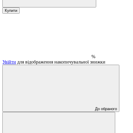
Купити
%
Увійти
для відображення накопичувальної знижки
До обраного