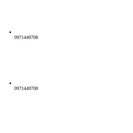
0971449708
0971449708