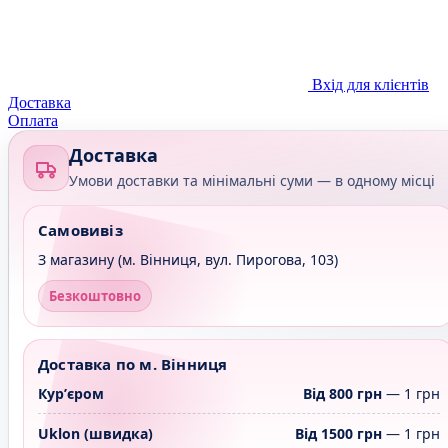
Вхід для клієнтів
Доставка
Оплата
Доставка
Умови доставки та мінімальні суми — в одному місці
Самовивіз
З магазину (м. Вінниця, вул. Пирогова, 103)
Безкоштовно
Доставка по м. Вінниця
Курʼєром
Від 800 грн
— 1 грн
Uklon (швидка)
Від 1500 грн
— 1 грн