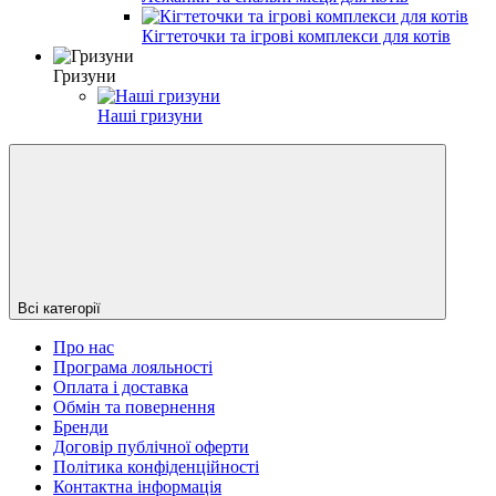
Кігтеточки та ігрові комплекси для котів
Гризуни
Наші гризуни
Всі категорії
Про нас
Програма лояльності
Оплата і доставка
Обмін та повернення
Бренди
Договір публічної оферти
Політика конфіденційності
Контактна інформація