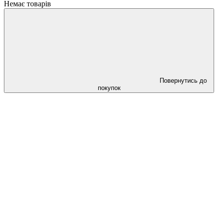
Немає товарів
Повернутись до
покупок