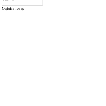
Оцініть товар