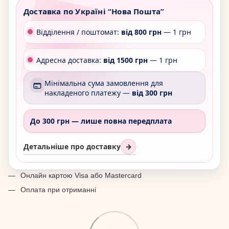
Доставка по Україні “Нова Пошта”
Відділення / поштомат:
від 800 грн
— 1 грн
Адресна доставка:
від 1500 грн
— 1 грн
Мінімальна сума замовлення для
накладеного платежу —
від 300 грн
До 300 грн —
лише повна передплата
Детальніше про доставку
→
Онлайн картою Visa або Mastercard
Оплата при отриманні