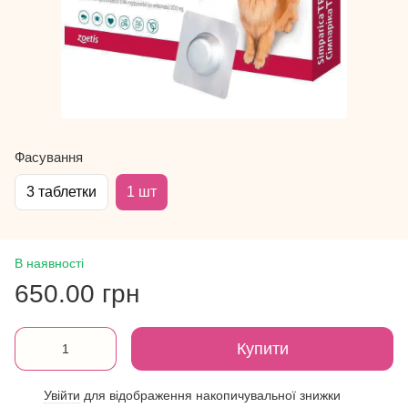
Фасування
3 таблетки
1 шт
В наявності
650.00 грн
Купити
Увійти
для відображення накопичувальної знижки
%