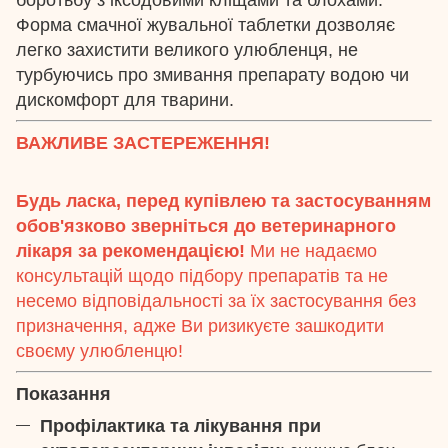
Форма смачної жувальної таблетки дозволяє
легко захистити великого улюбленця, не
турбуючись про змивання препарату водою чи
дискомфорт для тварини.
ВАЖЛИВЕ ЗАСТЕРЕЖЕННЯ!
Будь ласка, перед купівлею та застосуванням
обов'язково зверніться до ветеринарного
лікаря за рекомендацією!
Ми не надаємо
консультацій щодо підбору препаратів та не
несемо відповідальності за їх застосування без
призначення, адже Ви ризикуєте зашкодити
своєму улюбленцю!
Показання
Профілактика та лікування при