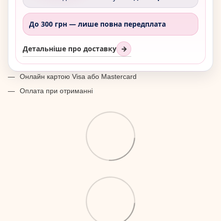
До 300 грн —
лише повна передплата
Детальніше про доставку
→
Онлайн картою Visa або Mastercard
Оплата при отриманні