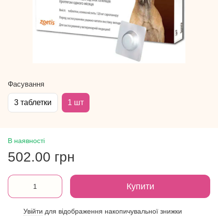
Фасування
3 таблетки
1 шт
В наявності
502.00 грн
Купити
Увійти
для відображення накопичувальної знижки
%