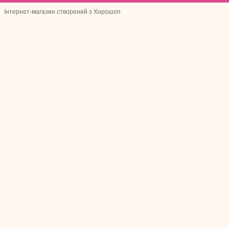
Інтернет-магазин створений з Хорошоп