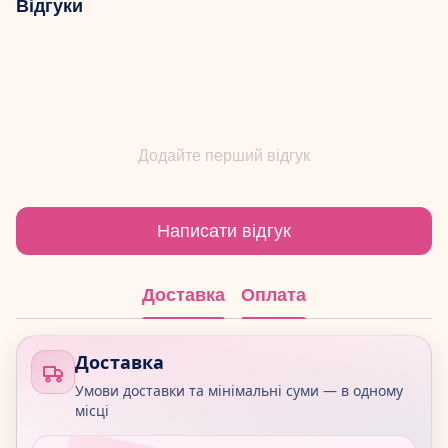
Відгуки
Додайте перший відгук
Написати відгук
Доставка
Оплата
Доставка
Умови доставки та мінімальні суми — в одному
місці