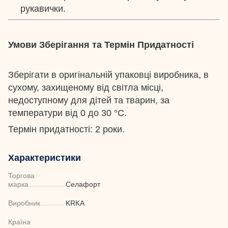
рукавички.
Умови Зберігання та Термін Придатності
Зберігати в оригінальній упаковці виробника, в
сухому, захищеному від світла місці,
недоступному для дітей та тварин, за
температури від 0 до 30 °С.
Термін придатності: 2 роки.
Характеристики
Торгова
марка
Селафорт
Виробник
KRKA
Країна