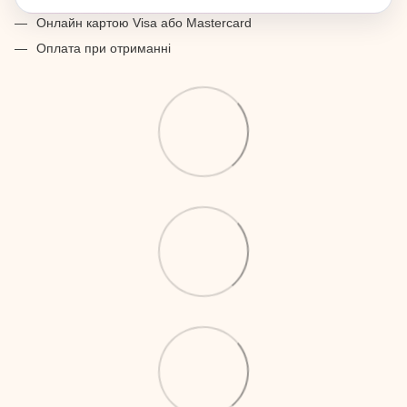
Онлайн картою Visa або Mastercard
Оплата при отриманні