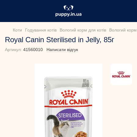
Коти
Годування котів
Вологий корм для котів
Вологий корм 
Royal Canin Sterilised in Jelly, 85г
Артикул:
41560010
Написати відгук