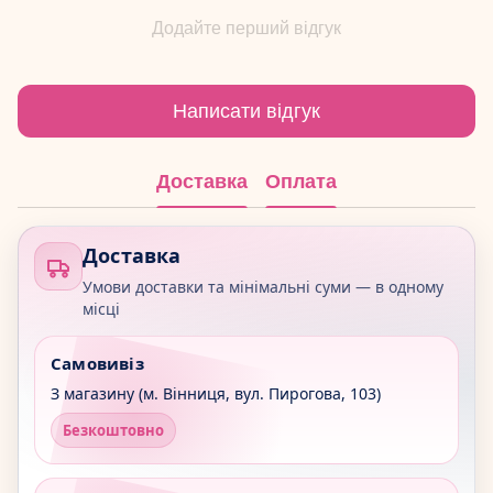
Додайте перший відгук
Написати відгук
Доставка
Оплата
Доставка
Умови доставки та мінімальні суми — в одному
місці
Самовивіз
З магазину (м. Вінниця, вул. Пирогова, 103)
Безкоштовно