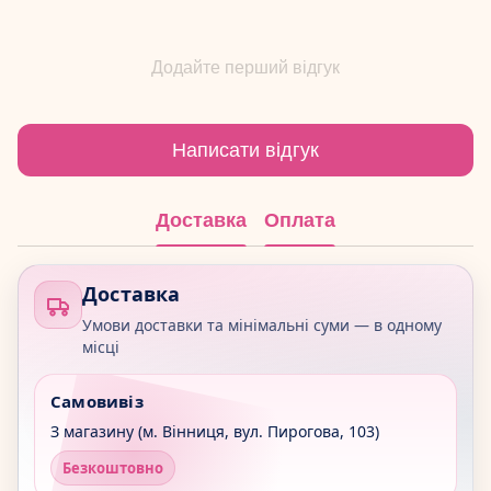
Додайте перший відгук
Написати відгук
Доставка
Оплата
Доставка
Умови доставки та мінімальні суми — в одному
місці
Самовивіз
З магазину (м. Вінниця, вул. Пирогова, 103)
Безкоштовно