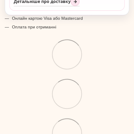
Детальніше про доставку
→
Онлайн картою Visa або Mastercard
Оплата при отриманні