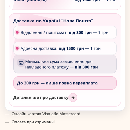
Доставка по Україні “Нова Пошта”
Відділення / поштомат:
від 800 грн
— 1 грн
Адресна доставка:
від 1500 грн
— 1 грн
Мінімальна сума замовлення для
накладеного платежу —
від 300 грн
До 300 грн —
лише повна передплата
Детальніше про доставку
→
Онлайн картою Visa або Mastercard
Оплата при отриманні