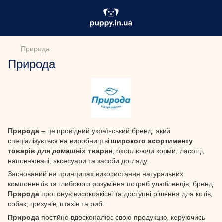
Природа
Природа
Природа
– це провідний український бренд, який
спеціалізується на виробництві
широкого асортименту
товарів для домашніх тварин
, охоплюючи корми, ласощі,
наповнювачі, аксесуари та засоби догляду.
Заснований на принципах використання натуральних
компонентів та глибокого розуміння потреб улюбленців, бренд
Природа
пропонує високоякісні та доступні рішення для котів,
собак, гризунів, птахів та риб.
Природа
постійно вдосконалює свою продукцію, керуючись