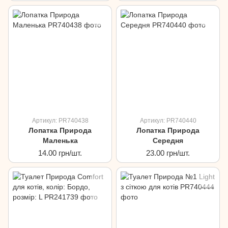
Артикул: PR740438
Артикул: PR740440
Лопатка Природа
Лопатка Природа
Маленька
Середня
14.00 грн/шт.
23.00 грн/шт.