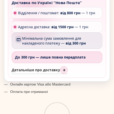
Доставка по Україні “Нова Пошта”
Відділення / поштомат:
від 800 грн
— 1 грн
Адресна доставка:
від 1500 грн
— 1 грн
Мінімальна сума замовлення для
накладеного платежу —
від 300 грн
До 300 грн —
лише повна передплата
Детальніше про доставку
→
Онлайн картою Visa або Mastercard
Оплата при отриманні