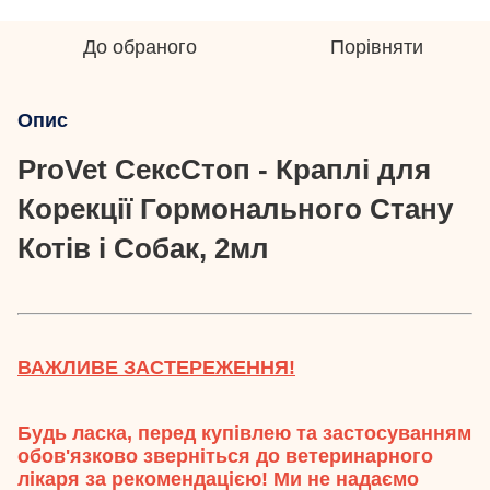
До обраного
Порівняти
Опис
ProVet СексСтоп - Краплі для
Корекції Гормонального Стану
Котів і Собак, 2мл
ВАЖЛИВЕ ЗАСТЕРЕЖЕННЯ!
Будь ласка, перед купівлею та застосуванням
обов'язково зверніться до ветеринарного
лікаря за рекомендацією! Ми не надаємо