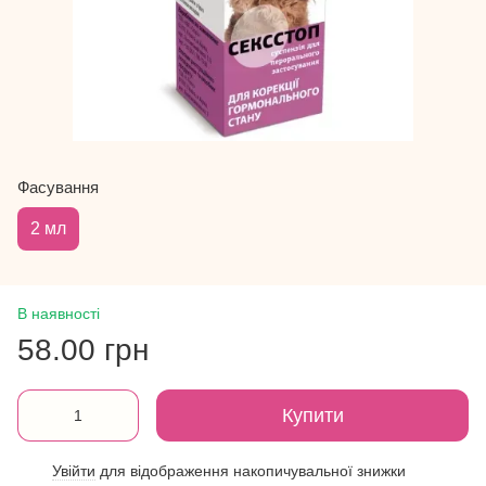
Фасування
2 мл
В наявності
58.00 грн
Купити
Увійти
для відображення накопичувальної знижки
%