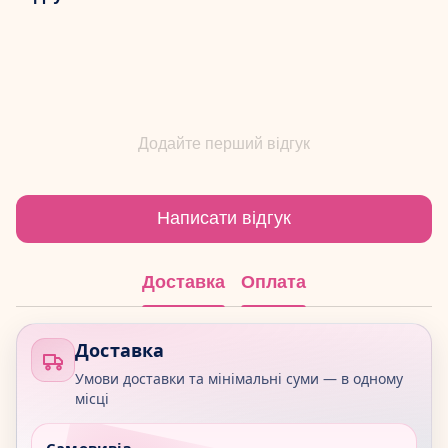
Додайте перший відгук
Написати відгук
Доставка
Оплата
Доставка
Умови доставки та мінімальні суми — в одному
місці
Самовивіз