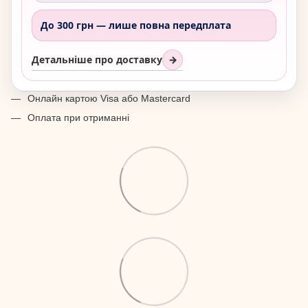
До 300 грн —
лише повна передплата
Детальніше про доставку
→
Онлайн картою Visa або Mastercard
Оплата при отриманні