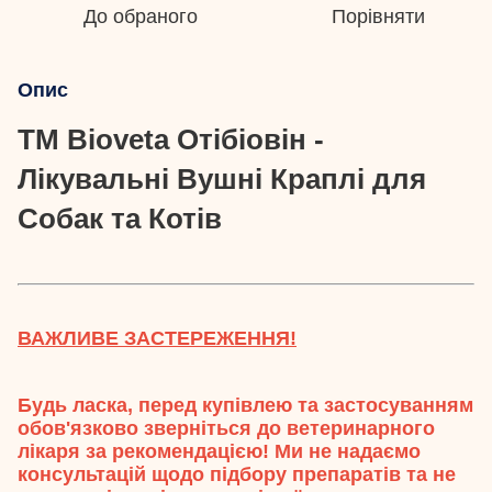
До обраного
Порівняти
Опис
ТМ Bioveta Отібіовін -
Лікувальні Вушні Краплі для
Собак та Котів
ВАЖЛИВЕ ЗАСТЕРЕЖЕННЯ!
Будь ласка, перед купівлею та застосуванням
обов'язково зверніться до ветеринарного
лікаря за рекомендацією! Ми не надаємо
консультацій щодо підбору препаратів та не