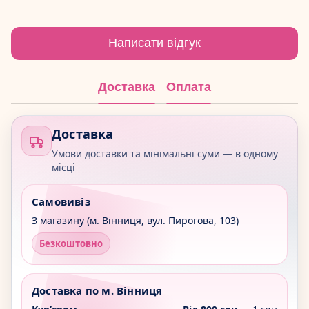
Написати відгук
Доставка
Оплата
Доставка
Умови доставки та мінімальні суми — в одному
місці
Самовивіз
З магазину (м. Вінниця, вул. Пирогова, 103)
Безкоштовно
Доставка по м. Вінниця