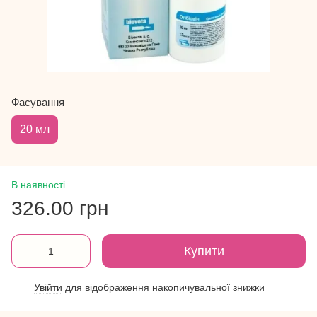
Фасування
20 мл
В наявності
326.00 грн
Купити
Увійти
для відображення накопичувальної знижки
%