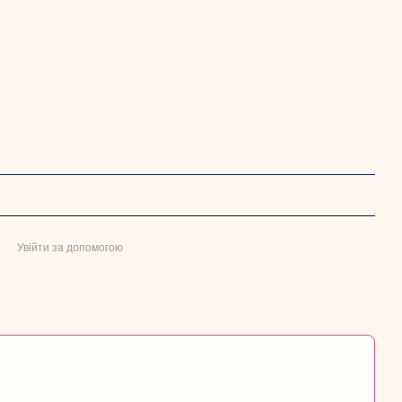
Увійти за допомогою