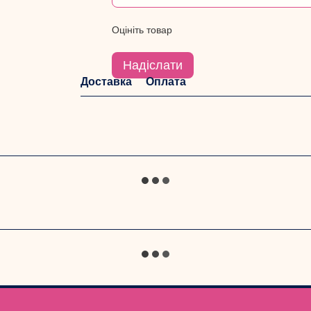
Оцініть товар
Надіслати
Доставка
Оплата