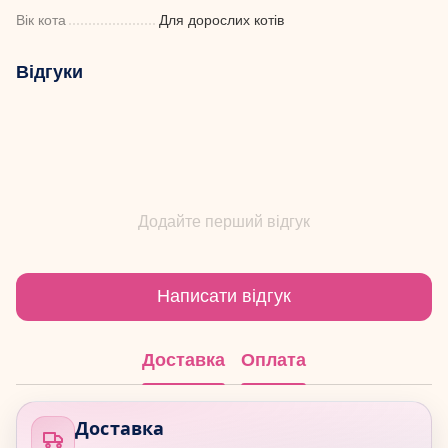
Вік кота
Для дорослих котів
Відгуки
Додайте перший відгук
Написати відгук
Доставка
Оплата
Доставка