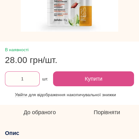
В наявності
28.00 грн/шт.
Купити
шт.
Увійти
для відображення накопичувальної знижки
%
До обраного
Порівняти
Опис