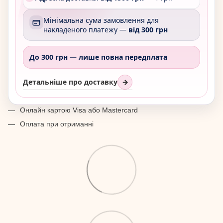
Мінімальна сума замовлення для
накладеного платежу —
від 300 грн
До 300 грн —
лише повна передплата
Детальніше про доставку
→
Онлайн картою Visa або Mastercard
Оплата при отриманні