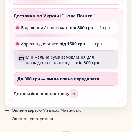
Доставка по Україні “Нова Пошта”
Відділення / поштомат:
від 800 грн
— 1 грн
Адресна доставка:
від 1500 грн
— 1 грн
Мінімальна сума замовлення для
накладеного платежу —
від 300 грн
До 300 грн —
лише повна передплата
Детальніше про доставку
→
Онлайн картою Visa або Mastercard
Оплата при отриманні