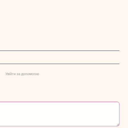
Увійти за допомогою