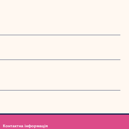
Контактна інформація