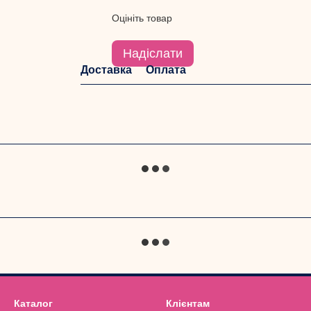
Оцініть товар
Надіслати
Доставка
Оплата
Каталог
Клієнтам