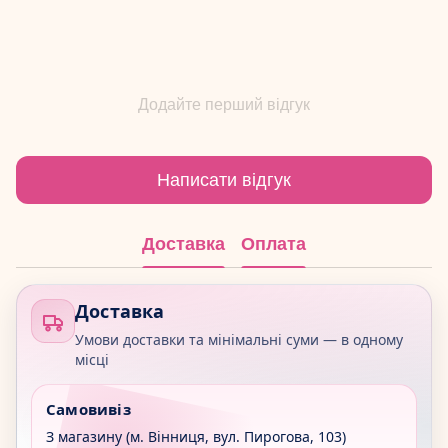
Додайте перший відгук
Написати відгук
Доставка
Оплата
Доставка
Умови доставки та мінімальні суми — в одному
місці
Самовивіз
З магазину (м. Вінниця, вул. Пирогова, 103)