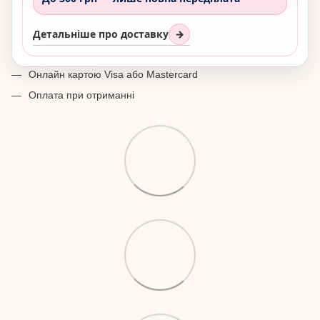
Детальніше про доставку
→
Онлайн картою Visa або Mastercard
Оплата при отриманні