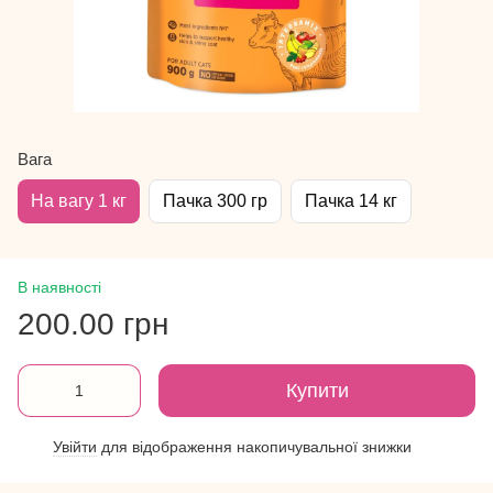
Вага
На вагу 1 кг
Пачка 300 гр
Пачка 14 кг
В наявності
200.00 грн
Купити
Увійти
для відображення накопичувальної знижки
%