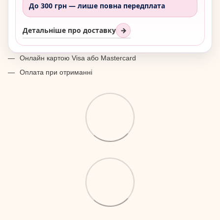
До 300 грн —
лише повна передплата
Детальніше про доставку
→
Онлайн картою Visa або Mastercard
Оплата при отриманні