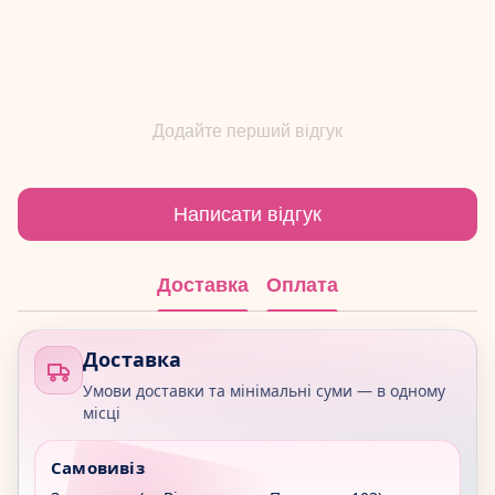
Додайте перший відгук
Написати відгук
Доставка
Оплата
Доставка
Умови доставки та мінімальні суми — в одному
місці
Самовивіз