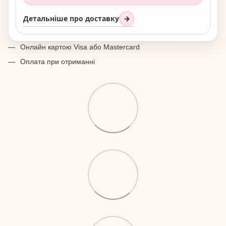
Детальніше про доставку
→
Онлайн картою Visa або Mastercard
Оплата при отриманні