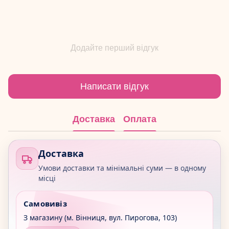
Додайте перший відгук
Написати відгук
Доставка
Оплата
Доставка
Умови доставки та мінімальні суми — в одному
місці
Самовивіз
З магазину (м. Вінниця, вул. Пирогова, 103)