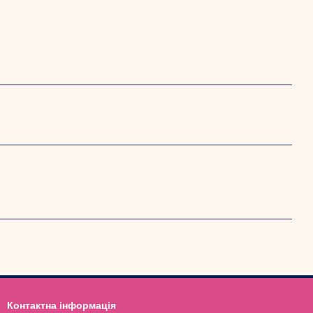
Контактна інформація