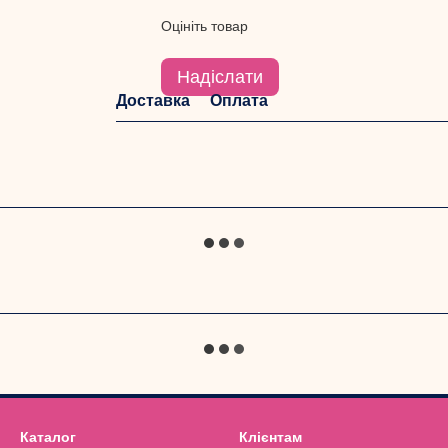
Оцініть товар
Надіслати
Доставка
Оплата
Каталог
Клієнтам