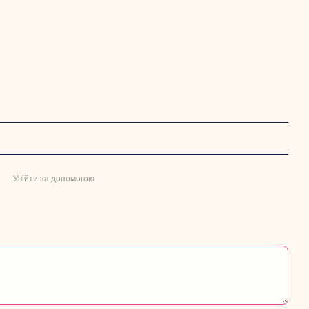
Увійти за допомогою