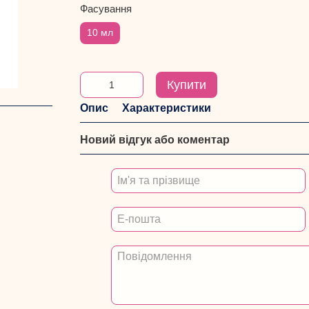
Фасування
10 мл
Купити
Опис
Характеристики
Новий відгук або коментар