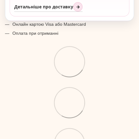
Детальніше про доставку
→
Онлайн картою Visa або Mastercard
Оплата при отриманні