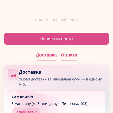
Додайте перший відгук
Написати відгук
Доставка
Оплата
Доставка
Умови доставки та мінімальні суми — в одному
місці
Самовивіз
З магазину (м. Вінниця, вул. Пирогова, 103)
Безкоштовно