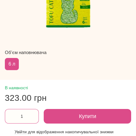
Об'єм наповнювача
6 л
В наявності
323.00 грн
Купити
Увійти
для відображення накопичувальної знижки
%