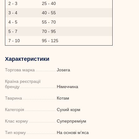
2 - 3
25 - 40
3 - 4
40 - 55
4 - 5
55 - 70
5 - 7
70 - 95
7 - 10
95 - 125
Характеристики
Торгова марка
Josera
Країна реєстрації
бренду
Німеччина
Тварина
Котам
Категорія
Сухий корм
Клас корму
Суперпреміум
Тип корму
На основі м'яса