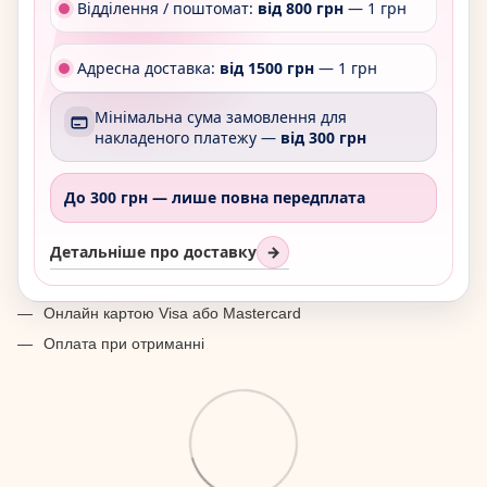
Відділення / поштомат:
від 800 грн
— 1 грн
Адресна доставка:
від 1500 грн
— 1 грн
Мінімальна сума замовлення для
накладеного платежу —
від 300 грн
До 300 грн —
лише повна передплата
Детальніше про доставку
→
Онлайн картою Visa або Mastercard
Оплата при отриманні