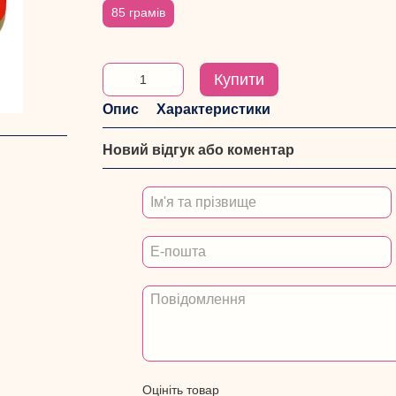
85 грамів
Купити
Опис
Характеристики
Новий відгук або коментар
Оцініть товар