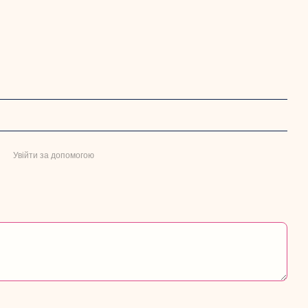
Увійти за допомогою