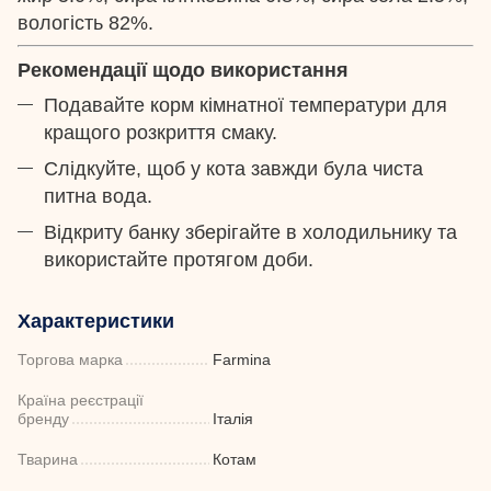
вологість 82%.
Рекомендації щодо використання
Подавайте корм кімнатної температури для
кращого розкриття смаку.
Слідкуйте, щоб у кота завжди була чиста
питна вода.
Відкриту банку зберігайте в холодильнику та
використайте протягом доби.
Характеристики
Торгова марка
Farmina
Країна реєстрації
бренду
Італія
Тварина
Котам