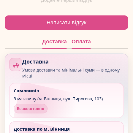
Додайте перший відгук
Написати відгук
Доставка
Оплата
Доставка
Умови доставки та мінімальні суми — в одному
місці
Самовивіз
З магазину (м. Вінниця, вул. Пирогова, 103)
Безкоштовно
Доставка по м. Вінниця