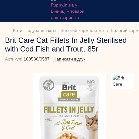
Коти
Годування котів
Вологий корм для котів
Вологий корм 
Brit Care Cat Fillets In Jelly Sterilised
with Cod Fish and Trout, 85г
Артикул:
100536/0587
Написати відгук