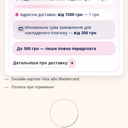
Адресна доставка:
від 1500 грн
— 1 грн
Мінімальна сума замовлення для
накладеного платежу —
від 300 грн
До 300 грн —
лише повна передплата
Детальніше про доставку
→
Онлайн картою Visa або Mastercard
Оплата при отриманні