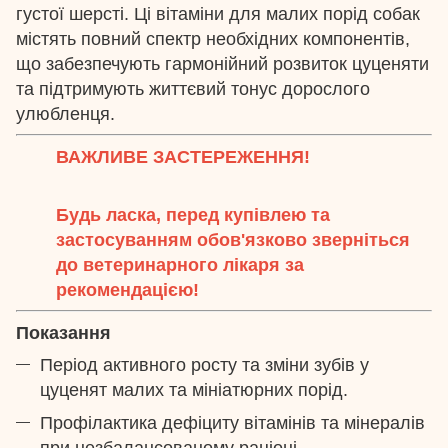
густої шерсті. Ці вітаміни для малих порід собак
містять повний спектр необхідних компонентів,
що забезпечують гармонійний розвиток цуценяти
та підтримують життєвий тонус дорослого
улюбленця.
ВАЖЛИВЕ ЗАСТЕРЕЖЕННЯ!
Будь ласка, перед купівлею та
застосуванням обов'язково зверніться
до ветеринарного лікаря за
рекомендацією!
Показання
Період активного росту та зміни зубів у
цуценят малих та мініатюрних порід.
Профілактика дефіциту вітамінів та мінералів