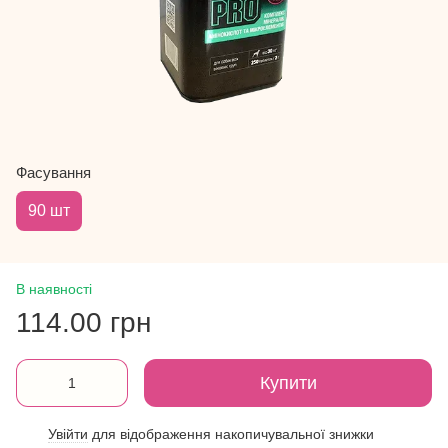
Фасування
90 шт
В наявності
114.00 грн
Купити
Увійти
для відображення накопичувальної знижки
%