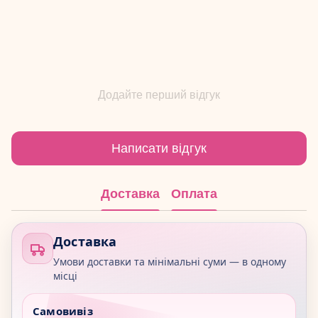
Додайте перший відгук
Написати відгук
Доставка
Оплата
Доставка
Умови доставки та мінімальні суми — в одному
місці
Самовивіз