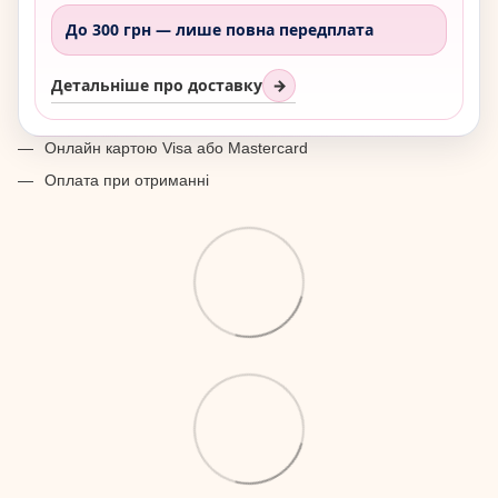
До 300 грн —
лише повна передплата
Детальніше про доставку
→
Онлайн картою Visa або Mastercard
Оплата при отриманні