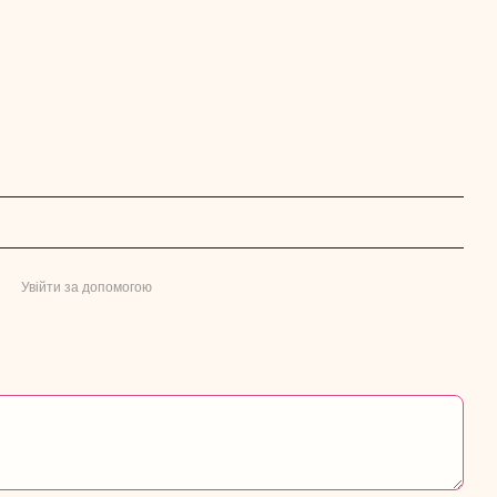
Увійти за допомогою