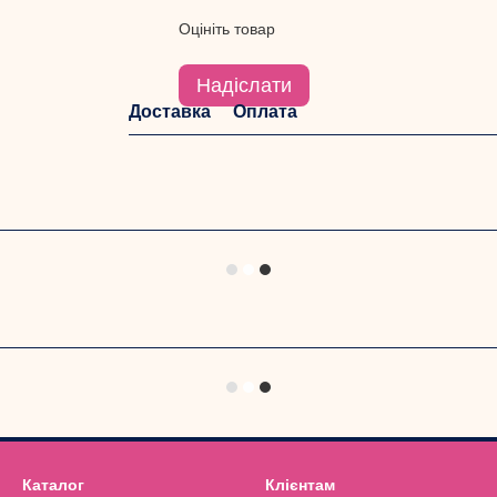
Оцініть товар
Надіслати
Доставка
Оплата
Каталог
Клієнтам