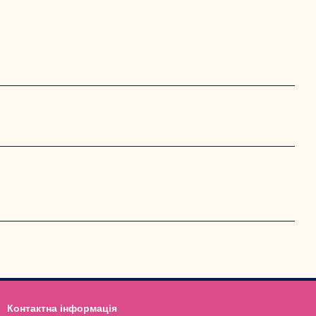
Контактна інформація