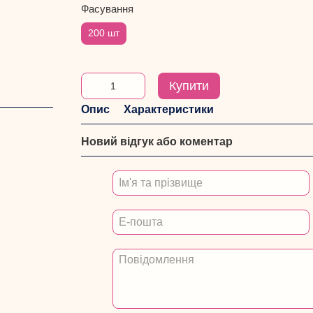
Фасування
200 шт
Купити
Опис
Характеристики
Новий відгук або коментар