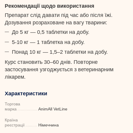
Рекомендації щодо використання
Препарат слід давати під час або після їжі.
Дозування розраховане на вагу тварини:
До 5 кг — 0,5 таблетки на добу.
5-10 кг — 1 таблетка на добу.
Понад 10 кг — 1,5–2 таблетки на добу.
Курс становить 30–60 днів. Повторне
застосування узгоджується з ветеринарним
лікарем.
Характеристики
Торгова
марка
AnimAll VetLine
Країна
реєстрації
Німеччина