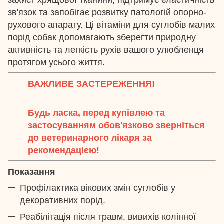
зв'язок та запобігає розвитку патологій опорно-
рухового апарату. Ці вітаміни для суглобів малих
порід собак допомагають зберегти природну
активність та легкість рухів вашого улюбленця
протягом усього життя.
ВАЖЛИВЕ ЗАСТЕРЕЖЕННЯ!
Будь ласка, перед купівлею та
застосуванням обов'язково зверніться
до ветеринарного лікаря за
рекомендацією!
Показання
Профілактика вікових змін суглобів у
декоративних порід.
Реабілітація після травм, вивихів колінної