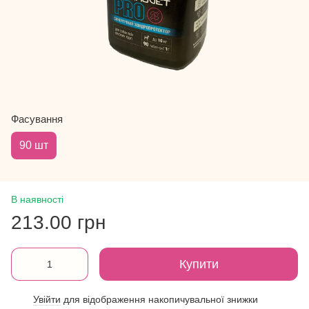
Фасування
90 шт
В наявності
213.00 грн
Купити
Увійти
для відображення накопичувальної знижки
%