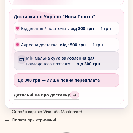
Доставка по Україні “Нова Пошта”
Відділення / поштомат:
від 800 грн
— 1 грн
Адресна доставка:
від 1500 грн
— 1 грн
Мінімальна сума замовлення для
накладеного платежу —
від 300 грн
До 300 грн —
лише повна передплата
Детальніше про доставку
→
Онлайн картою Visa або Mastercard
Оплата при отриманні