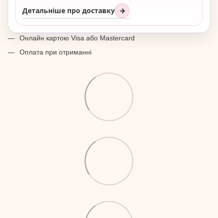
Детальніше про доставку
→
Онлайн картою Visa або Mastercard
Оплата при отриманні