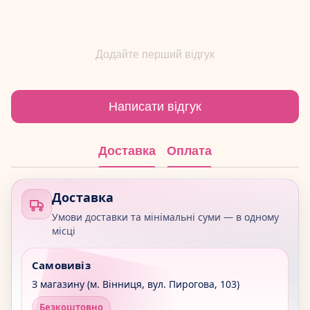
Додайте перший відгук
Написати відгук
Доставка
Оплата
Доставка
Умови доставки та мінімальні суми — в одному
місці
Самовивіз
З магазину (м. Вінниця, вул. Пирогова, 103)
Безкоштовно