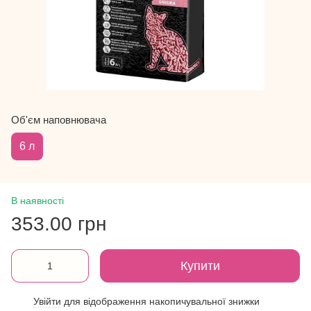
Об'єм наповнювача
6 л
В наявності
353.00 грн
Купити
Увійти
для відображення накопичувальної знижки
%