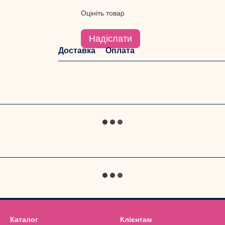
Оцініть товар
Надіслати
Доставка
Оплата
Каталог
Клієнтам