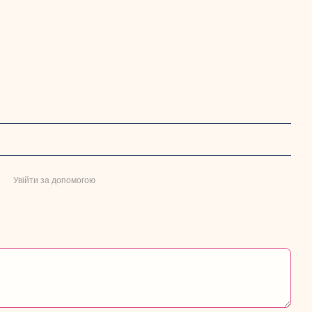
Увійти за допомогою