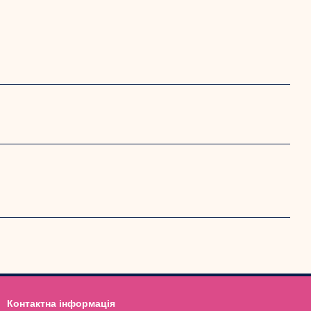
Контактна інформація