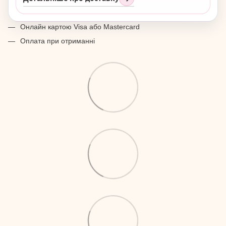
Онлайн картою Visa або Mastercard
Оплата при отриманні