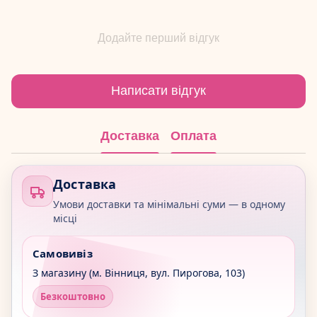
Додайте перший відгук
Написати відгук
Доставка
Оплата
Доставка
Умови доставки та мінімальні суми — в одному
місці
Самовивіз
З магазину (м. Вінниця, вул. Пирогова, 103)
Безкоштовно