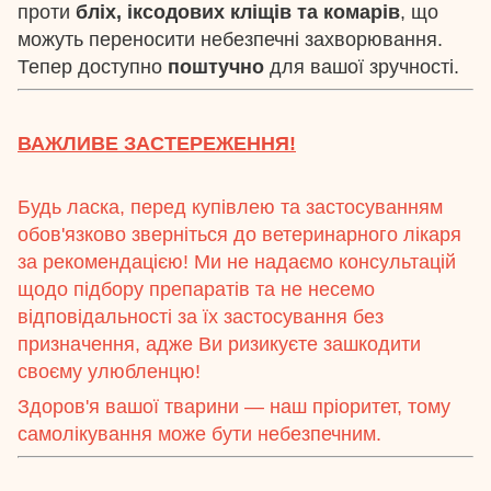
проти
бліх, іксодових кліщів та комарів
, що
можуть переносити небезпечні захворювання.
Тепер доступно
поштучно
для вашої зручності.
ВАЖЛИВЕ ЗАСТЕРЕЖЕННЯ!
Будь ласка, перед купівлею та застосуванням
обов'язково зверніться до ветеринарного лікаря
за рекомендацією! Ми не надаємо консультацій
щодо підбору препаратів та не несемо
відповідальності за їх застосування без
призначення, адже Ви ризикуєте зашкодити
своєму улюбленцю!
Здоров'я вашої тварини — наш пріоритет, тому
самолікування може бути небезпечним.