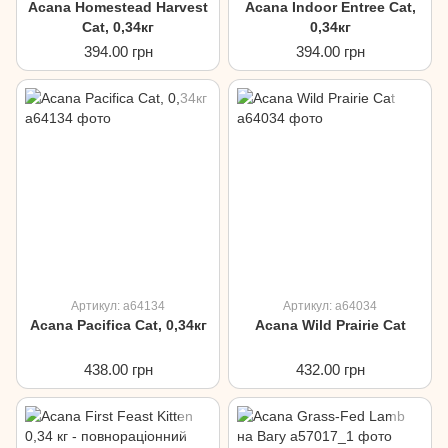
Acana Homestead Harvest
Acana Indoor Entree Cat,
Cat, 0,34кг
0,34кг
394.00 грн
394.00 грн
Артикул: a64134
Артикул: a64034
Acana Pacifica Cat, 0,34кг
Acana Wild Prairie Cat
438.00 грн
432.00 грн