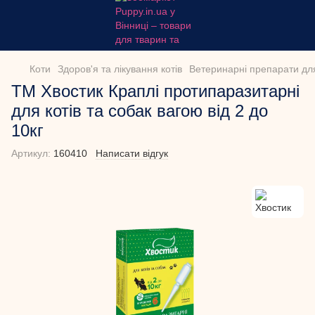
Коти
Здоров'я та лікування котів
Ветеринарні препарати для
ТМ Хвостик Краплі протипаразитарні
для котів та собак вагою від 2 до
10кг
Артикул:
160410
Написати відгук