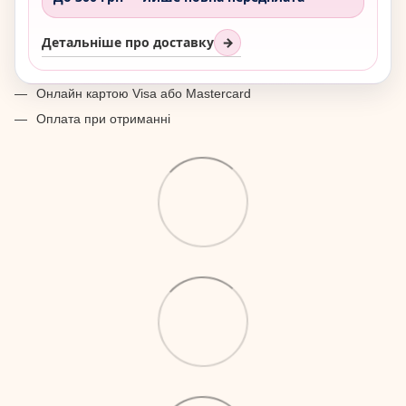
Детальніше про доставку
→
Онлайн картою Visa або Mastercard
Оплата при отриманні