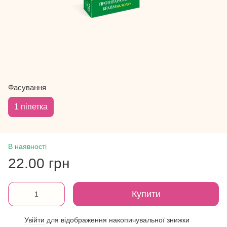
Фасування
1 піпетка
В наявності
22.00 грн
Купити
Увійти
для відображення накопичувальної знижки
%