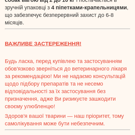
зручній упаковці з
4 піпетками-крапельницями
,
що забезпечує безперервний захист до 6-8
місяців.
ВАЖЛИВЕ ЗАСТЕРЕЖЕННЯ!
Будь ласка, перед купівлею та застосуванням
обов'язково зверніться до ветеринарного лікаря
за рекомендацією! Ми не надаємо консультацій
щодо підбору препаратів та не несемо
відповідальності за їх застосування без
призначення, адже Ви ризикуєте зашкодити
своєму улюбленцю!
Здоров'я вашої тварини — наш пріоритет, тому
самолікування може бути небезпечним.