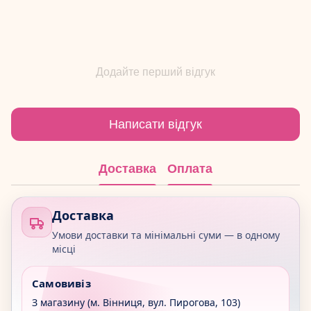
Додайте перший відгук
Написати відгук
Доставка
Оплата
Доставка
Умови доставки та мінімальні суми — в одному
місці
Самовивіз
З магазину (м. Вінниця, вул. Пирогова, 103)