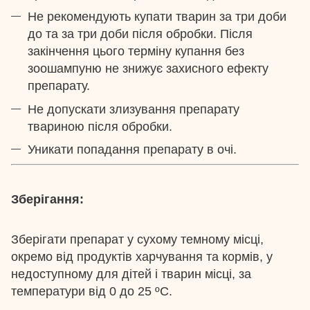
Не рекомендують купати тварин за три доби
до та за три доби після обробки. Після
закінчення цього терміну купання без
зоошампуню не знижує захисного ефекту
препарату.
Не допускати злизування препарату
твариною після обробки.
Уникати попадання препарату в очі.
Зберігання:
Зберігати препарат у сухому темному місці,
окремо від продуктів харчування та кормів, у
недоступному для дітей і тварин місці, за
температури від 0 до 25 ºС.