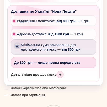
Доставка по Україні “Нова Пошта”
Відділення / поштомат:
від 800 грн
— 1 грн
Адресна доставка:
від 1500 грн
— 1 грн
Мінімальна сума замовлення для
накладеного платежу —
від 300 грн
До 300 грн —
лише повна передплата
Детальніше про доставку
→
Онлайн картою Visa або Mastercard
Оплата при отриманні