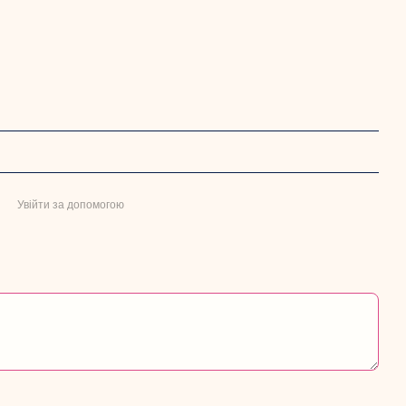
Увійти за допомогою